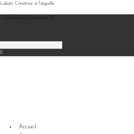
Lubies Créatrice à l'aiguille
Facebook
Instagram
Accueil