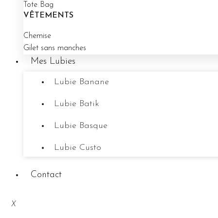
Tote Bag
VÊTEMENTS
Chemise
Gilet sans manches
Mes Lubies
Lubie Banane
Lubie Batik
Lubie Basque
Lubie Custo
Contact
X