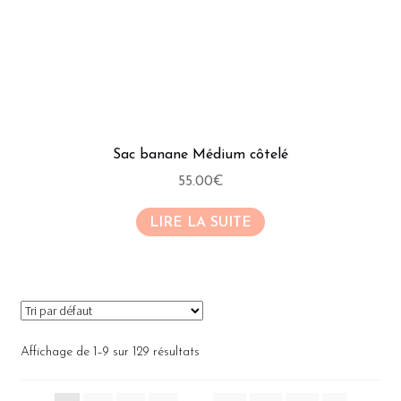
Sac banane Médium côtelé
55.00
€
LIRE LA SUITE
Affichage de 1–9 sur 129 résultats