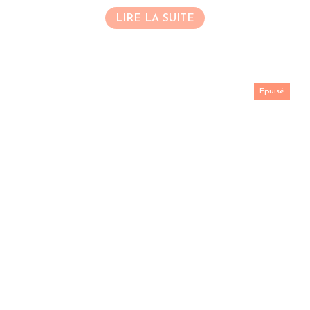
LIRE LA SUITE
Epuisé