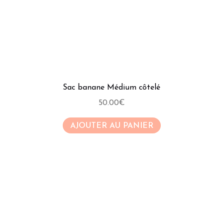
Sac banane Médium côtelé
50.00
€
AJOUTER AU PANIER