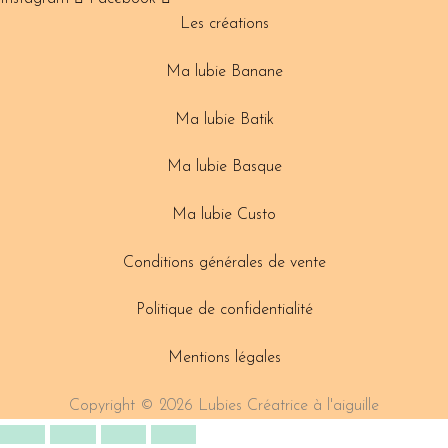
Les créations
Ma lubie Banane
Ma lubie Batik
Ma lubie Basque
Ma lubie Custo
Conditions générales de vente
Politique de confidentialité
Mentions légales
Copyright © 2026 Lubies Créatrice à l'aiguille