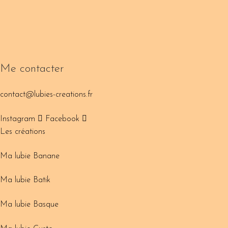
Me contacter
contact@lubies-creations.fr
Instagram
Facebook
Les créations
Ma lubie Banane
Ma lubie Batik
Ma lubie Basque