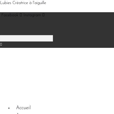
Lubies Créatrice à l'aiguille
Facebook
Instagram
Accueil