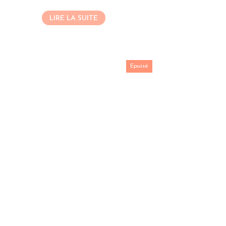
LIRE LA SUITE
Epuisé