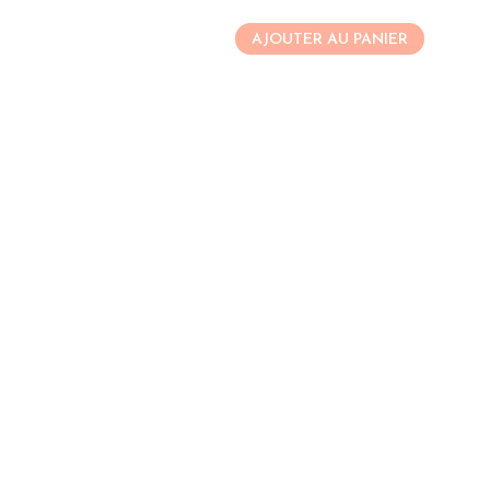
AJOUTER AU PANIER