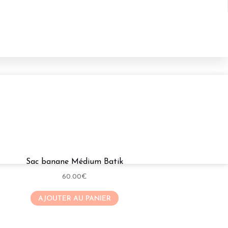
Sac banane Médium Batik
60.00
€
AJOUTER AU PANIER