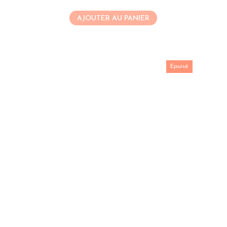
AJOUTER AU PANIER
Epuisé